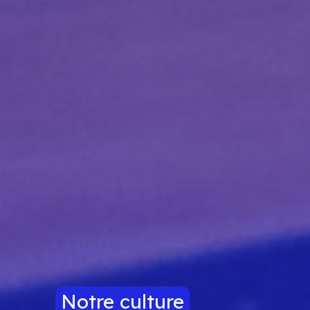
Notre culture