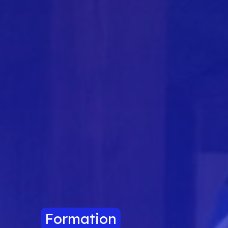
Formation