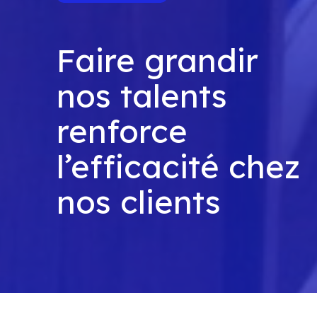
Faire grandir
nos talents
renforce
l’efficacité chez
nos clients