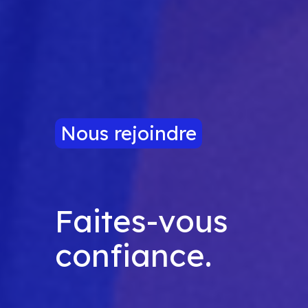
Nous rejoindre
Faites-vous
confiance.